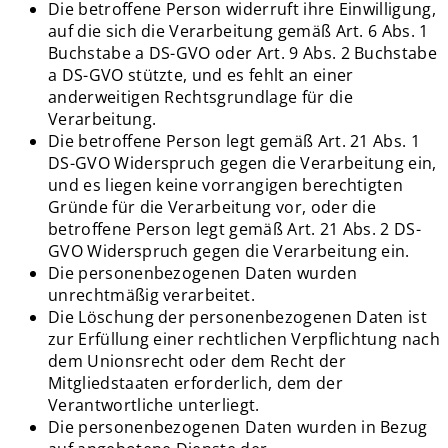
Die betroffene Person widerruft ihre Einwilligung,
auf die sich die Verarbeitung gemäß Art. 6 Abs. 1
Buchstabe a DS-GVO oder Art. 9 Abs. 2 Buchstabe
a DS-GVO stützte, und es fehlt an einer
anderweitigen Rechtsgrundlage für die
Verarbeitung.
Die betroffene Person legt gemäß Art. 21 Abs. 1
DS-GVO Widerspruch gegen die Verarbeitung ein,
und es liegen keine vorrangigen berechtigten
Gründe für die Verarbeitung vor, oder die
betroffene Person legt gemäß Art. 21 Abs. 2 DS-
GVO Widerspruch gegen die Verarbeitung ein.
Die personenbezogenen Daten wurden
unrechtmäßig verarbeitet.
Die Löschung der personenbezogenen Daten ist
zur Erfüllung einer rechtlichen Verpflichtung nach
dem Unionsrecht oder dem Recht der
Mitgliedstaaten erforderlich, dem der
Verantwortliche unterliegt.
Die personenbezogenen Daten wurden in Bezug