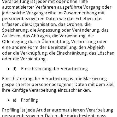
Verarbeitung ist jeder mit oder ohne Hilfe
automatisierter Verfahren ausgeführte Vorgang oder
jede solche Vorgangsreihe im Zusammenhang mit
personenbezogenen Daten wie das Erheben, das
Erfassen, die Organisation, das Ordnen, die
Speicherung, die Anpassung oder Veränderung, das
Auslesen, das Abfragen, die Verwendung, die
Offenlegung durch Übermittlung, Verbreitung oder
eine andere Form der Bereitstellung, den Abgleich
oder die Verknüpfung, die Einschränkung, das Löschen
oder die Vernichtung.
d) Einschränkung der Verarbeitung
Einschränkung der Verarbeitung ist die Markierung
gespeicherter personenbezogener Daten mit dem Ziel,
ihre künftige Verarbeitung einzuschränken.
e) Profiling
Profiling ist jede Art der automatisierten Verarbeitung
personenbezogener Daten, die darin besteht, dass