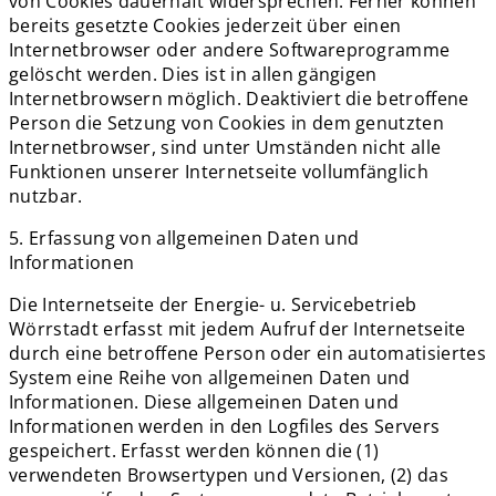
von Cookies dauerhaft widersprechen. Ferner können
bereits gesetzte Cookies jederzeit über einen
Internetbrowser oder andere Softwareprogramme
gelöscht werden. Dies ist in allen gängigen
Internetbrowsern möglich. Deaktiviert die betroffene
Person die Setzung von Cookies in dem genutzten
Internetbrowser, sind unter Umständen nicht alle
Funktionen unserer Internetseite vollumfänglich
nutzbar.
5. Erfassung von allgemeinen Daten und
Informationen
Die Internetseite der Energie- u. Servicebetrieb
Wörrstadt erfasst mit jedem Aufruf der Internetseite
durch eine betroffene Person oder ein automatisiertes
System eine Reihe von allgemeinen Daten und
Informationen. Diese allgemeinen Daten und
Informationen werden in den Logfiles des Servers
gespeichert. Erfasst werden können die (1)
verwendeten Browsertypen und Versionen, (2) das