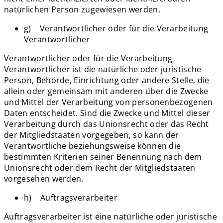
natürlichen Person zugewiesen werden.
g) Verantwortlicher oder für die Verarbeitung
Verantwortlicher
Verantwortlicher oder für die Verarbeitung
Verantwortlicher ist die natürliche oder juristische
Person, Behörde, Einrichtung oder andere Stelle, die
allein oder gemeinsam mit anderen über die Zwecke
und Mittel der Verarbeitung von personenbezogenen
Daten entscheidet. Sind die Zwecke und Mittel dieser
Verarbeitung durch das Unionsrecht oder das Recht
der Mitgliedstaaten vorgegeben, so kann der
Verantwortliche beziehungsweise können die
bestimmten Kriterien seiner Benennung nach dem
Unionsrecht oder dem Recht der Mitgliedstaaten
vorgesehen werden.
h) Auftragsverarbeiter
Auftragsverarbeiter ist eine natürliche oder juristische