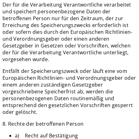
Der für die Verarbeitung Verantwortliche verarbeitet
und speichert personenbezogene Daten der
betroffenen Person nur für den Zeitraum, der zur
Erreichung des Speicherungszwecks erforderlich ist
oder sofern dies durch den Europäischen Richtlinien-
und Verordnungsgeber oder einen anderen
Gesetzgeber in Gesetzen oder Vorschriften, welchen
der für die Verarbeitung Verantwortliche unterliegt,
vorgesehen wurde.
Entfällt der Speicherungszweck oder läuft eine vom
Europäischen Richtlinien- und Verordnungsgeber oder
einem anderen zuständigen Gesetzgeber
vorgeschriebene Speicherfrist ab, werden die
personenbezogenen Daten routinemäßig und
entsprechend den gesetzlichen Vorschriften gesperrt
oder gelöscht.
8. Rechte der betroffenen Person
a) Recht auf Bestätigung