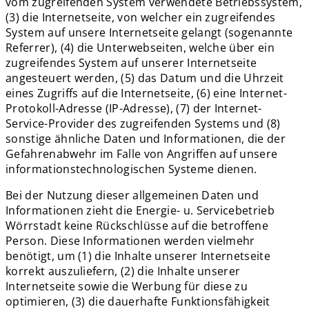
vom zugreifenden System verwendete Betriebssystem,
(3) die Internetseite, von welcher ein zugreifendes
System auf unsere Internetseite gelangt (sogenannte
Referrer), (4) die Unterwebseiten, welche über ein
zugreifendes System auf unserer Internetseite
angesteuert werden, (5) das Datum und die Uhrzeit
eines Zugriffs auf die Internetseite, (6) eine Internet-
Protokoll-Adresse (IP-Adresse), (7) der Internet-
Service-Provider des zugreifenden Systems und (8)
sonstige ähnliche Daten und Informationen, die der
Gefahrenabwehr im Falle von Angriffen auf unsere
informationstechnologischen Systeme dienen.
Bei der Nutzung dieser allgemeinen Daten und
Informationen zieht die Energie- u. Servicebetrieb
Wörrstadt keine Rückschlüsse auf die betroffene
Person. Diese Informationen werden vielmehr
benötigt, um (1) die Inhalte unserer Internetseite
korrekt auszuliefern, (2) die Inhalte unserer
Internetseite sowie die Werbung für diese zu
optimieren, (3) die dauerhafte Funktionsfähigkeit