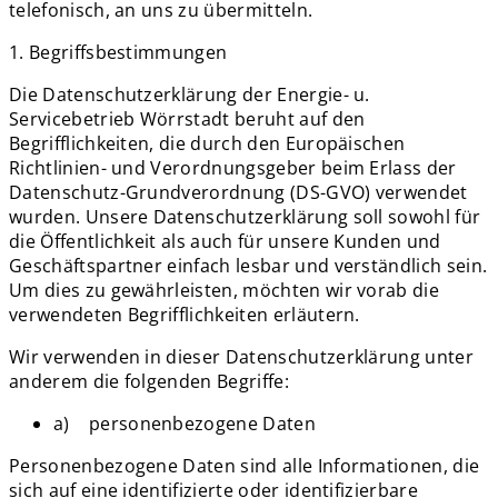
telefonisch, an uns zu übermitteln.
1. Begriffsbestimmungen
Die Datenschutzerklärung der Energie- u.
Servicebetrieb Wörrstadt beruht auf den
Begrifflichkeiten, die durch den Europäischen
Richtlinien- und Verordnungsgeber beim Erlass der
Datenschutz-Grundverordnung (DS-GVO) verwendet
wurden. Unsere Datenschutzerklärung soll sowohl für
die Öffentlichkeit als auch für unsere Kunden und
Geschäftspartner einfach lesbar und verständlich sein.
Um dies zu gewährleisten, möchten wir vorab die
verwendeten Begrifflichkeiten erläutern.
Wir verwenden in dieser Datenschutzerklärung unter
anderem die folgenden Begriffe:
a) personenbezogene Daten
Personenbezogene Daten sind alle Informationen, die
sich auf eine identifizierte oder identifizierbare