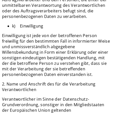
unmittelbaren Verantwortung des Verantwortlichen
oder des Auftragsverarbeiters befugt sind, die
personenbezogenen Daten zu verarbeiten.
k) Einwilligung
Einwilligung ist jede von der betroffenen Person
freiwillig für den bestimmten Fall in informierter Weise
und unmissverständlich abgegebene
Willensbekundung in Form einer Erklärung oder einer
sonstigen eindeutigen bestätigenden Handlung, mit
der die betroffene Person zu verstehen gibt, dass sie
mit der Verarbeitung der sie betreffenden
personenbezogenen Daten einverstanden ist.
2. Name und Anschrift des für die Verarbeitung
Verantwortlichen
Verantwortlicher im Sinne der Datenschutz-
Grundverordnung, sonstiger in den Mitgliedstaaten
der Europäischen Union geltenden