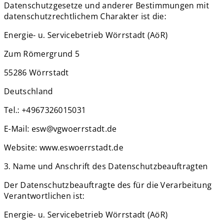
Datenschutzgesetze und anderer Bestimmungen mit
datenschutzrechtlichem Charakter ist die:
Energie- u. Servicebetrieb Wörrstadt (AöR)
Zum Römergrund 5
55286 Wörrstadt
Deutschland
Tel.: +4967326015031
E-Mail: esw@vgwoerrstadt.de
Website: www.eswoerrstadt.de
3. Name und Anschrift des Datenschutzbeauftragten
Der Datenschutzbeauftragte des für die Verarbeitung
Verantwortlichen ist:
Energie- u. Servicebetrieb Wörrstadt (AöR)