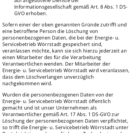
auf angebotene Dienste der
Informationsgesellschaft gemäß Art. 8 Abs. 1 DS-
GVO erhoben.
Sofern einer der oben genannten Gründe zutrifft und
eine betroffene Person die Löschung von
personenbezogenen Daten, die bei der Energie- u.
Servicebetrieb Wörrstadt gespeichert sind,
veranlassen möchte, kann sie sich hierzu jederzeit an
einen Mitarbeiter des für die Verarbeitung
Verantwortlichen wenden. Der Mitarbeiter der
Energie- u. Servicebetrieb Wörrstadt wird veranlassen,
dass dem Löschverlangen unverzüglich
nachgekommen wird.
Wurden die personenbezogenen Daten von der
Energie- u. Servicebetrieb Wörrstadt öffentlich
gemacht und ist unser Unternehmen als
Verantwortlicher gemäß Art. 17 Abs. 1 DS-GVO zur
Löschung der personenbezogenen Daten verpflichtet,
so trifft die Energie- u. Servicebetrieb Wörrstadt unter