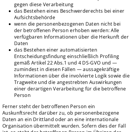
gegen diese Verarbeitung
das Bestehen eines Beschwerderechts bei einer
Aufsichtsbehörde
wenn die personenbezogenen Daten nicht bei
der betroffenen Person erhoben werden: Alle
verfügbaren Informationen über die Herkunft der
Daten
das Bestehen einer automatisierten
Entscheidungsfindung einschließlich Profiling
gemäß Artikel 22 Abs.1 und 4 DS-GVO und —
zumindest in diesen Fällen — aussagekräftige
Informationen über die involvierte Logik sowie die
Tragweite und die angestrebten Auswirkungen
einer derartigen Verarbeitung für die betroffene
Person
Ferner steht der betroffenen Person ein
Auskunftsrecht darüber zu, ob personenbezogene
Daten an ein Drittland oder an eine internationale
Organisation übermittelt wurden. Sofern dies der Fall