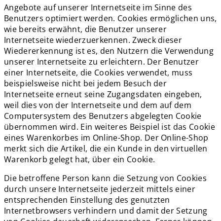
Angebote auf unserer Internetseite im Sinne des
Benutzers optimiert werden. Cookies ermöglichen uns,
wie bereits erwähnt, die Benutzer unserer
Internetseite wiederzuerkennen. Zweck dieser
Wiedererkennung ist es, den Nutzern die Verwendung
unserer Internetseite zu erleichtern. Der Benutzer
einer Internetseite, die Cookies verwendet, muss
beispielsweise nicht bei jedem Besuch der
Internetseite erneut seine Zugangsdaten eingeben,
weil dies von der Internetseite und dem auf dem
Computersystem des Benutzers abgelegten Cookie
übernommen wird. Ein weiteres Beispiel ist das Cookie
eines Warenkorbes im Online-Shop. Der Online-Shop
merkt sich die Artikel, die ein Kunde in den virtuellen
Warenkorb gelegt hat, über ein Cookie.
Die betroffene Person kann die Setzung von Cookies
durch unsere Internetseite jederzeit mittels einer
entsprechenden Einstellung des genutzten
Internetbrowsers verhindern und damit der Setzung