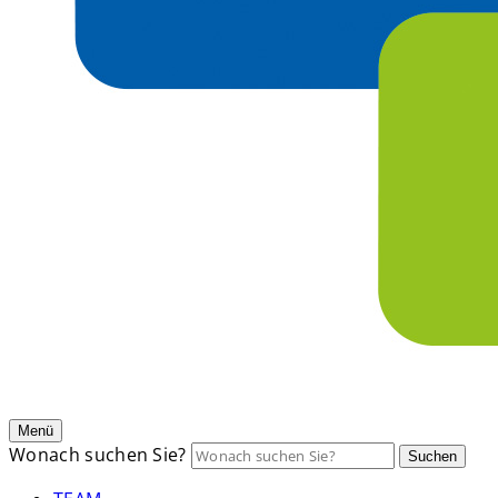
Menü
Wonach suchen Sie?
Suchen