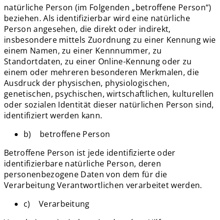
natürliche Person (im Folgenden „betroffene Person“)
beziehen. Als identifizierbar wird eine natürliche
Person angesehen, die direkt oder indirekt,
insbesondere mittels Zuordnung zu einer Kennung wie
einem Namen, zu einer Kennnummer, zu
Standortdaten, zu einer Online-Kennung oder zu
einem oder mehreren besonderen Merkmalen, die
Ausdruck der physischen, physiologischen,
genetischen, psychischen, wirtschaftlichen, kulturellen
oder sozialen Identität dieser natürlichen Person sind,
identifiziert werden kann.
b) betroffene Person
Betroffene Person ist jede identifizierte oder
identifizierbare natürliche Person, deren
personenbezogene Daten von dem für die
Verarbeitung Verantwortlichen verarbeitet werden.
c) Verarbeitung