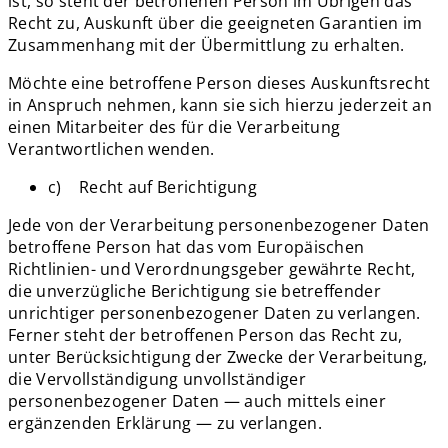
ist, so steht der betroffenen Person im Übrigen das
Recht zu, Auskunft über die geeigneten Garantien im
Zusammenhang mit der Übermittlung zu erhalten.
Möchte eine betroffene Person dieses Auskunftsrecht
in Anspruch nehmen, kann sie sich hierzu jederzeit an
einen Mitarbeiter des für die Verarbeitung
Verantwortlichen wenden.
c) Recht auf Berichtigung
Jede von der Verarbeitung personenbezogener Daten
betroffene Person hat das vom Europäischen
Richtlinien- und Verordnungsgeber gewährte Recht,
die unverzügliche Berichtigung sie betreffender
unrichtiger personenbezogener Daten zu verlangen.
Ferner steht der betroffenen Person das Recht zu,
unter Berücksichtigung der Zwecke der Verarbeitung,
die Vervollständigung unvollständiger
personenbezogener Daten — auch mittels einer
ergänzenden Erklärung — zu verlangen.