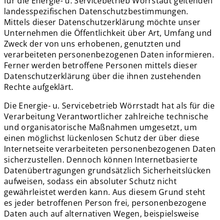
für die Energie- u. Servicebetrieb Wörrstadt geltenden
landesspezifischen Datenschutzbestimmungen.
Mittels dieser Datenschutzerklärung möchte unser
Unternehmen die Öffentlichkeit über Art, Umfang und
Zweck der von uns erhobenen, genutzten und
verarbeiteten personenbezogenen Daten informieren.
Ferner werden betroffene Personen mittels dieser
Datenschutzerklärung über die ihnen zustehenden
Rechte aufgeklärt.
Die Energie- u. Servicebetrieb Wörrstadt hat als für die
Verarbeitung Verantwortlicher zahlreiche technische
und organisatorische Maßnahmen umgesetzt, um
einen möglichst lückenlosen Schutz der über diese
Internetseite verarbeiteten personenbezogenen Daten
sicherzustellen. Dennoch können Internetbasierte
Datenübertragungen grundsätzlich Sicherheitslücken
aufweisen, sodass ein absoluter Schutz nicht
gewährleistet werden kann. Aus diesem Grund steht
es jeder betroffenen Person frei, personenbezogene
Daten auch auf alternativen Wegen, beispielsweise