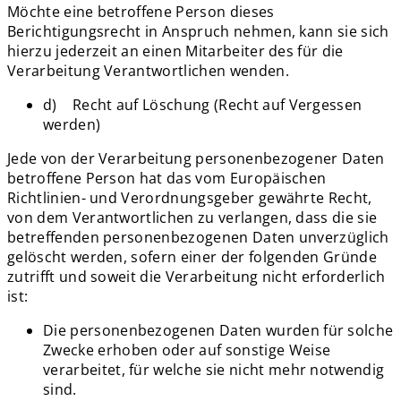
Möchte eine betroffene Person dieses
Berichtigungsrecht in Anspruch nehmen, kann sie sich
hierzu jederzeit an einen Mitarbeiter des für die
Verarbeitung Verantwortlichen wenden.
d) Recht auf Löschung (Recht auf Vergessen
werden)
Jede von der Verarbeitung personenbezogener Daten
betroffene Person hat das vom Europäischen
Richtlinien- und Verordnungsgeber gewährte Recht,
von dem Verantwortlichen zu verlangen, dass die sie
betreffenden personenbezogenen Daten unverzüglich
gelöscht werden, sofern einer der folgenden Gründe
zutrifft und soweit die Verarbeitung nicht erforderlich
ist:
Die personenbezogenen Daten wurden für solche
Zwecke erhoben oder auf sonstige Weise
verarbeitet, für welche sie nicht mehr notwendig
sind.