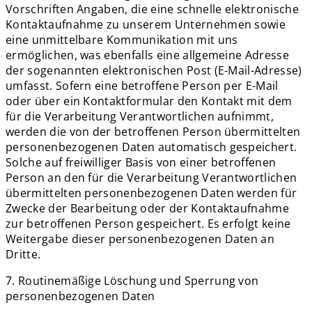
Vorschriften Angaben, die eine schnelle elektronische
Kontaktaufnahme zu unserem Unternehmen sowie
eine unmittelbare Kommunikation mit uns
ermöglichen, was ebenfalls eine allgemeine Adresse
der sogenannten elektronischen Post (E-Mail-Adresse)
umfasst. Sofern eine betroffene Person per E-Mail
oder über ein Kontaktformular den Kontakt mit dem
für die Verarbeitung Verantwortlichen aufnimmt,
werden die von der betroffenen Person übermittelten
personenbezogenen Daten automatisch gespeichert.
Solche auf freiwilliger Basis von einer betroffenen
Person an den für die Verarbeitung Verantwortlichen
übermittelten personenbezogenen Daten werden für
Zwecke der Bearbeitung oder der Kontaktaufnahme
zur betroffenen Person gespeichert. Es erfolgt keine
Weitergabe dieser personenbezogenen Daten an
Dritte.
7. Routinemäßige Löschung und Sperrung von
personenbezogenen Daten