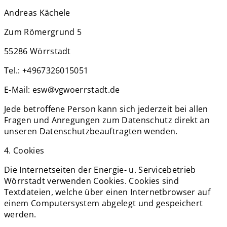
Andreas Kächele
Zum Römergrund 5
55286 Wörrstadt
Tel.: +4967326015051
E-Mail: esw@vgwoerrstadt.de
Jede betroffene Person kann sich jederzeit bei allen
Fragen und Anregungen zum Datenschutz direkt an
unseren Datenschutzbeauftragten wenden.
4. Cookies
Die Internetseiten der Energie- u. Servicebetrieb
Wörrstadt verwenden Cookies. Cookies sind
Textdateien, welche über einen Internetbrowser auf
einem Computersystem abgelegt und gespeichert
werden.