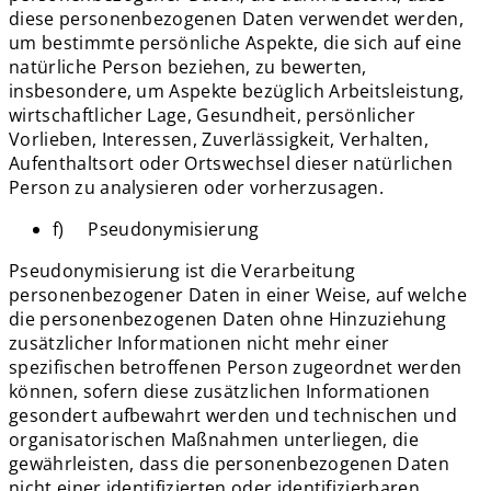
diese personenbezogenen Daten verwendet werden,
um bestimmte persönliche Aspekte, die sich auf eine
natürliche Person beziehen, zu bewerten,
insbesondere, um Aspekte bezüglich Arbeitsleistung,
wirtschaftlicher Lage, Gesundheit, persönlicher
Vorlieben, Interessen, Zuverlässigkeit, Verhalten,
Aufenthaltsort oder Ortswechsel dieser natürlichen
Person zu analysieren oder vorherzusagen.
f) Pseudonymisierung
Pseudonymisierung ist die Verarbeitung
personenbezogener Daten in einer Weise, auf welche
die personenbezogenen Daten ohne Hinzuziehung
zusätzlicher Informationen nicht mehr einer
spezifischen betroffenen Person zugeordnet werden
können, sofern diese zusätzlichen Informationen
gesondert aufbewahrt werden und technischen und
organisatorischen Maßnahmen unterliegen, die
gewährleisten, dass die personenbezogenen Daten
nicht einer identifizierten oder identifizierbaren