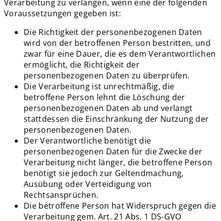
Verarbeitung zu verlangen, wenn eine der folgenden
Voraussetzungen gegeben ist:
Die Richtigkeit der personenbezogenen Daten
wird von der betroffenen Person bestritten, und
zwar für eine Dauer, die es dem Verantwortlichen
ermöglicht, die Richtigkeit der
personenbezogenen Daten zu überprüfen.
Die Verarbeitung ist unrechtmäßig, die
betroffene Person lehnt die Löschung der
personenbezogenen Daten ab und verlangt
stattdessen die Einschränkung der Nutzung der
personenbezogenen Daten.
Der Verantwortliche benötigt die
personenbezogenen Daten für die Zwecke der
Verarbeitung nicht länger, die betroffene Person
benötigt sie jedoch zur Geltendmachung,
Ausübung oder Verteidigung von
Rechtsansprüchen.
Die betroffene Person hat Widerspruch gegen die
Verarbeitung gem. Art. 21 Abs. 1 DS-GVO