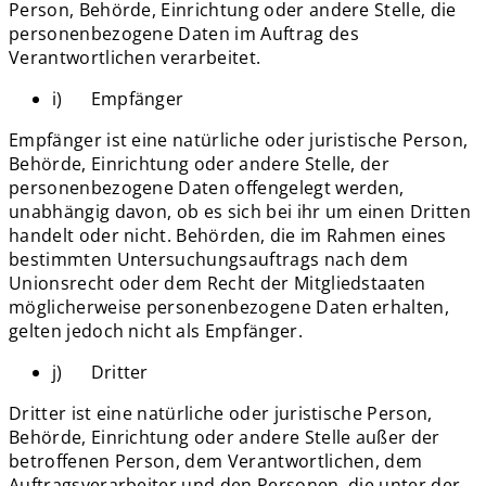
Person, Behörde, Einrichtung oder andere Stelle, die
personenbezogene Daten im Auftrag des
Verantwortlichen verarbeitet.
i) Empfänger
Empfänger ist eine natürliche oder juristische Person,
Behörde, Einrichtung oder andere Stelle, der
personenbezogene Daten offengelegt werden,
unabhängig davon, ob es sich bei ihr um einen Dritten
handelt oder nicht. Behörden, die im Rahmen eines
bestimmten Untersuchungsauftrags nach dem
Unionsrecht oder dem Recht der Mitgliedstaaten
möglicherweise personenbezogene Daten erhalten,
gelten jedoch nicht als Empfänger.
j) Dritter
Dritter ist eine natürliche oder juristische Person,
Behörde, Einrichtung oder andere Stelle außer der
betroffenen Person, dem Verantwortlichen, dem
Auftragsverarbeiter und den Personen, die unter der