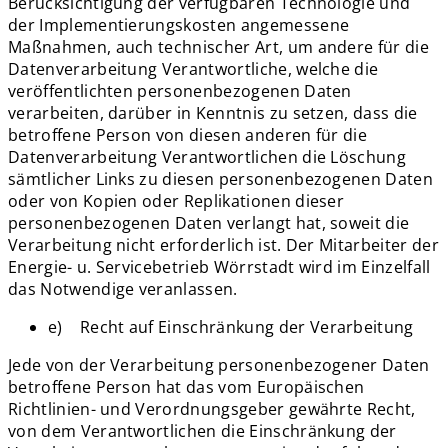
Berücksichtigung der verfügbaren Technologie und
der Implementierungskosten angemessene
Maßnahmen, auch technischer Art, um andere für die
Datenverarbeitung Verantwortliche, welche die
veröffentlichten personenbezogenen Daten
verarbeiten, darüber in Kenntnis zu setzen, dass die
betroffene Person von diesen anderen für die
Datenverarbeitung Verantwortlichen die Löschung
sämtlicher Links zu diesen personenbezogenen Daten
oder von Kopien oder Replikationen dieser
personenbezogenen Daten verlangt hat, soweit die
Verarbeitung nicht erforderlich ist. Der Mitarbeiter der
Energie- u. Servicebetrieb Wörrstadt wird im Einzelfall
das Notwendige veranlassen.
e) Recht auf Einschränkung der Verarbeitung
Jede von der Verarbeitung personenbezogener Daten
betroffene Person hat das vom Europäischen
Richtlinien- und Verordnungsgeber gewährte Recht,
von dem Verantwortlichen die Einschränkung der