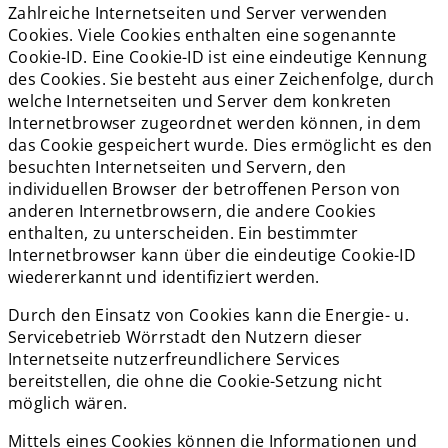
Zahlreiche Internetseiten und Server verwenden
Cookies. Viele Cookies enthalten eine sogenannte
Cookie-ID. Eine Cookie-ID ist eine eindeutige Kennung
des Cookies. Sie besteht aus einer Zeichenfolge, durch
welche Internetseiten und Server dem konkreten
Internetbrowser zugeordnet werden können, in dem
das Cookie gespeichert wurde. Dies ermöglicht es den
besuchten Internetseiten und Servern, den
individuellen Browser der betroffenen Person von
anderen Internetbrowsern, die andere Cookies
enthalten, zu unterscheiden. Ein bestimmter
Internetbrowser kann über die eindeutige Cookie-ID
wiedererkannt und identifiziert werden.
Durch den Einsatz von Cookies kann die Energie- u.
Servicebetrieb Wörrstadt den Nutzern dieser
Internetseite nutzerfreundlichere Services
bereitstellen, die ohne die Cookie-Setzung nicht
möglich wären.
Mittels eines Cookies können die Informationen und