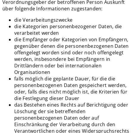
Verordnungsgeber der betroffenen Person Auskunft
über folgende Informationen zugestanden:
die Verarbeitungszwecke
die Kategorien personenbezogener Daten, die
verarbeitet werden
die Empfänger oder Kategorien von Empfängern,
gegenüber denen die personenbezogenen Daten
offengelegt worden sind oder noch offengelegt
werden, insbesondere bei Empfängern in
Drittländern oder bei internationalen
Organisationen
falls möglich die geplante Dauer, für die die
personenbezogenen Daten gespeichert werden,
oder, falls dies nicht möglich ist, die Kriterien für
die Festlegung dieser Dauer
das Bestehen eines Rechts auf Berichtigung oder
Löschung der sie betreffenden
personenbezogenen Daten oder auf
Einschränkung der Verarbeitung durch den
Verantwortlichen oder eines Widerspruchsrechts