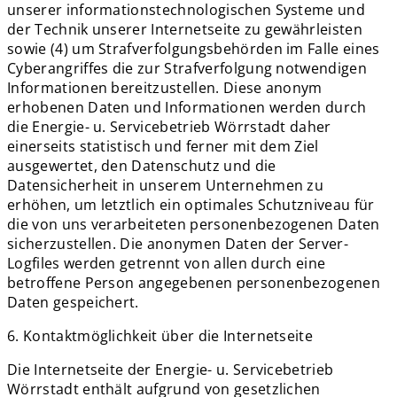
unserer informationstechnologischen Systeme und
der Technik unserer Internetseite zu gewährleisten
sowie (4) um Strafverfolgungsbehörden im Falle eines
Cyberangriffes die zur Strafverfolgung notwendigen
Informationen bereitzustellen. Diese anonym
erhobenen Daten und Informationen werden durch
die Energie- u. Servicebetrieb Wörrstadt daher
einerseits statistisch und ferner mit dem Ziel
ausgewertet, den Datenschutz und die
Datensicherheit in unserem Unternehmen zu
erhöhen, um letztlich ein optimales Schutzniveau für
die von uns verarbeiteten personenbezogenen Daten
sicherzustellen. Die anonymen Daten der Server-
Logfiles werden getrennt von allen durch eine
betroffene Person angegebenen personenbezogenen
Daten gespeichert.
6. Kontaktmöglichkeit über die Internetseite
Die Internetseite der Energie- u. Servicebetrieb
Wörrstadt enthält aufgrund von gesetzlichen