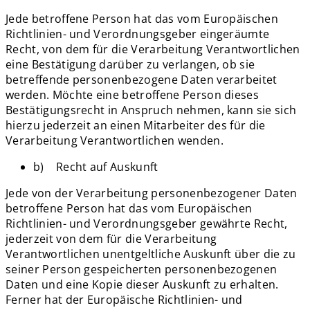
Jede betroffene Person hat das vom Europäischen
Richtlinien- und Verordnungsgeber eingeräumte
Recht, von dem für die Verarbeitung Verantwortlichen
eine Bestätigung darüber zu verlangen, ob sie
betreffende personenbezogene Daten verarbeitet
werden. Möchte eine betroffene Person dieses
Bestätigungsrecht in Anspruch nehmen, kann sie sich
hierzu jederzeit an einen Mitarbeiter des für die
Verarbeitung Verantwortlichen wenden.
b) Recht auf Auskunft
Jede von der Verarbeitung personenbezogener Daten
betroffene Person hat das vom Europäischen
Richtlinien- und Verordnungsgeber gewährte Recht,
jederzeit von dem für die Verarbeitung
Verantwortlichen unentgeltliche Auskunft über die zu
seiner Person gespeicherten personenbezogenen
Daten und eine Kopie dieser Auskunft zu erhalten.
Ferner hat der Europäische Richtlinien- und