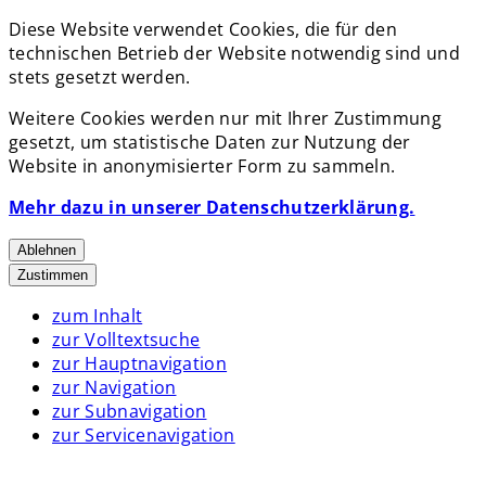
Diese Website verwendet Cookies, die für den
technischen Betrieb der Website notwendig sind und
stets gesetzt werden.
Weitere Cookies werden nur mit Ihrer Zustimmung
gesetzt, um statistische Daten zur Nutzung der
Website in anonymisierter Form zu sammeln.
Mehr dazu in unserer Datenschutzerklärung.
Ablehnen
Zustimmen
zum Inhalt
zur Volltextsuche
zur Hauptnavigation
zur Navigation
zur Subnavigation
zur Servicenavigation