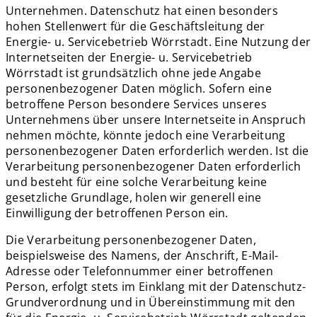
Unternehmen. Datenschutz hat einen besonders
hohen Stellenwert für die Geschäftsleitung der
Energie- u. Servicebetrieb Wörrstadt. Eine Nutzung der
Internetseiten der Energie- u. Servicebetrieb
Wörrstadt ist grundsätzlich ohne jede Angabe
personenbezogener Daten möglich. Sofern eine
betroffene Person besondere Services unseres
Unternehmens über unsere Internetseite in Anspruch
nehmen möchte, könnte jedoch eine Verarbeitung
personenbezogener Daten erforderlich werden. Ist die
Verarbeitung personenbezogener Daten erforderlich
und besteht für eine solche Verarbeitung keine
gesetzliche Grundlage, holen wir generell eine
Einwilligung der betroffenen Person ein.
Die Verarbeitung personenbezogener Daten,
beispielsweise des Namens, der Anschrift, E-Mail-
Adresse oder Telefonnummer einer betroffenen
Person, erfolgt stets im Einklang mit der Datenschutz-
Grundverordnung und in Übereinstimmung mit den