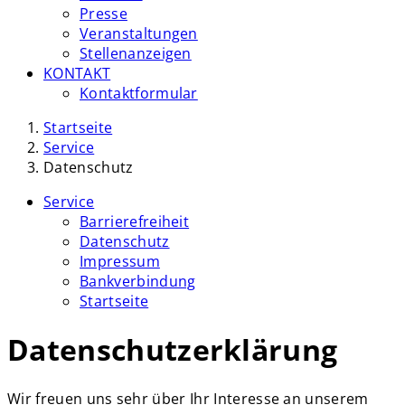
Presse
Veranstaltungen
Stellenanzeigen
KONTAKT
Kontaktformular
Startseite
Service
Datenschutz
Service
Barrierefreiheit
Datenschutz
Impressum
Bankverbindung
Startseite
Datenschutzerklärung
Wir freuen uns sehr über Ihr Interesse an unserem