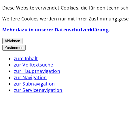
Diese Website verwendet Cookies, die für den technisch
Weitere Cookies werden nur mit Ihrer Zustimmung geset
Mehr dazu in unserer Datenschutzerklärung.
Ablehnen
Zustimmen
zum Inhalt
zur Volltextsuche
zur Hauptnavigation
zur Navigation
zur Subnavigation
zur Servicenavigation