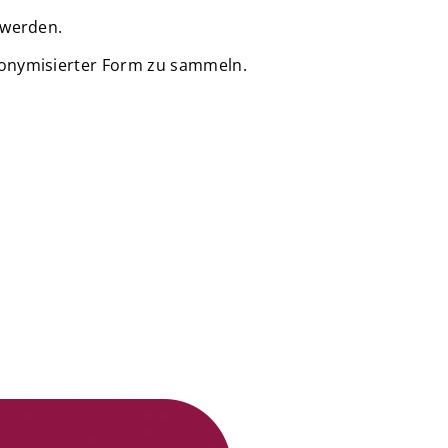
 werden.
nonymisierter Form zu sammeln.