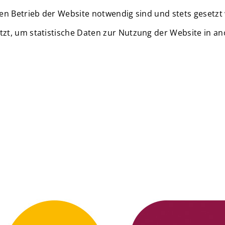
en Betrieb der Website notwendig sind und stets gesetzt
zt, um statistische Daten zur Nutzung der Website in a