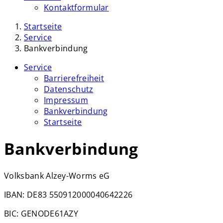
Kontaktformular
Startseite
Service
Bankverbindung
Service
Barrierefreiheit
Datenschutz
Impressum
Bankverbindung
Startseite
Bankverbindung
Volksbank Alzey-Worms eG
IBAN: DE83 550912000040642226
BIC: GENODE61AZY