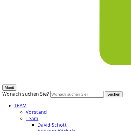
Menü
Wonach suchen Sie?
Suchen
TEAM
Vorstand
Team
David Schott