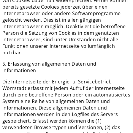
von Cookies dauerhaft widersprechen. Ferner können
bereits gesetzte Cookies jederzeit über einen
Internetbrowser oder andere Softwareprogramme
gelöscht werden. Dies ist in allen gängigen
Internetbrowsern möglich. Deaktiviert die betroffene
Person die Setzung von Cookies in dem genutzten
Internetbrowser, sind unter Umständen nicht alle
Funktionen unserer Internetseite vollumfänglich
nutzbar.
5. Erfassung von allgemeinen Daten und
Informationen
Die Internetseite der Energie- u. Servicebetrieb
Wörrstadt erfasst mit jedem Aufruf der Internetseite
durch eine betroffene Person oder ein automatisiertes
System eine Reihe von allgemeinen Daten und
Informationen. Diese allgemeinen Daten und
Informationen werden in den Logfiles des Servers
gespeichert. Erfasst werden können die (1)
verwendeten Browsertypen und Versionen, (2) das