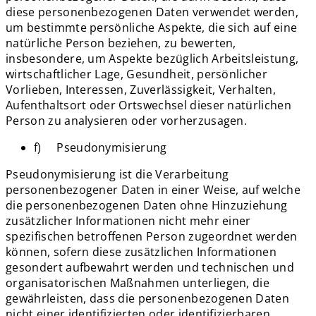
diese personenbezogenen Daten verwendet werden,
um bestimmte persönliche Aspekte, die sich auf eine
natürliche Person beziehen, zu bewerten,
insbesondere, um Aspekte bezüglich Arbeitsleistung,
wirtschaftlicher Lage, Gesundheit, persönlicher
Vorlieben, Interessen, Zuverlässigkeit, Verhalten,
Aufenthaltsort oder Ortswechsel dieser natürlichen
Person zu analysieren oder vorherzusagen.
f) Pseudonymisierung
Pseudonymisierung ist die Verarbeitung
personenbezogener Daten in einer Weise, auf welche
die personenbezogenen Daten ohne Hinzuziehung
zusätzlicher Informationen nicht mehr einer
spezifischen betroffenen Person zugeordnet werden
können, sofern diese zusätzlichen Informationen
gesondert aufbewahrt werden und technischen und
organisatorischen Maßnahmen unterliegen, die
gewährleisten, dass die personenbezogenen Daten
nicht einer identifizierten oder identifizierbaren