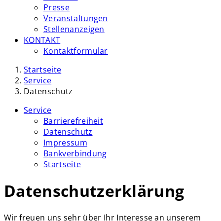
Presse
Veranstaltungen
Stellenanzeigen
KONTAKT
Kontaktformular
Startseite
Service
Datenschutz
Service
Barrierefreiheit
Datenschutz
Impressum
Bankverbindung
Startseite
Datenschutzerklärung
Wir freuen uns sehr über Ihr Interesse an unserem