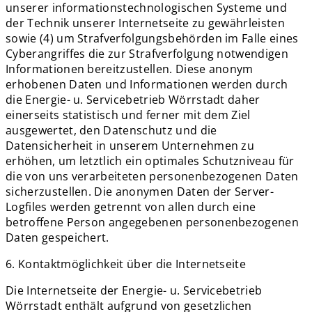
unserer informationstechnologischen Systeme und
der Technik unserer Internetseite zu gewährleisten
sowie (4) um Strafverfolgungsbehörden im Falle eines
Cyberangriffes die zur Strafverfolgung notwendigen
Informationen bereitzustellen. Diese anonym
erhobenen Daten und Informationen werden durch
die Energie- u. Servicebetrieb Wörrstadt daher
einerseits statistisch und ferner mit dem Ziel
ausgewertet, den Datenschutz und die
Datensicherheit in unserem Unternehmen zu
erhöhen, um letztlich ein optimales Schutzniveau für
die von uns verarbeiteten personenbezogenen Daten
sicherzustellen. Die anonymen Daten der Server-
Logfiles werden getrennt von allen durch eine
betroffene Person angegebenen personenbezogenen
Daten gespeichert.
6. Kontaktmöglichkeit über die Internetseite
Die Internetseite der Energie- u. Servicebetrieb
Wörrstadt enthält aufgrund von gesetzlichen