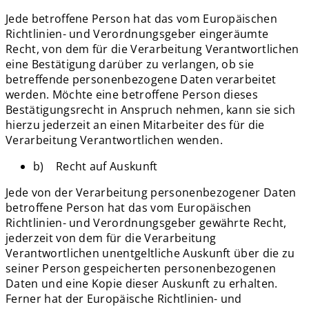
Jede betroffene Person hat das vom Europäischen
Richtlinien- und Verordnungsgeber eingeräumte
Recht, von dem für die Verarbeitung Verantwortlichen
eine Bestätigung darüber zu verlangen, ob sie
betreffende personenbezogene Daten verarbeitet
werden. Möchte eine betroffene Person dieses
Bestätigungsrecht in Anspruch nehmen, kann sie sich
hierzu jederzeit an einen Mitarbeiter des für die
Verarbeitung Verantwortlichen wenden.
b) Recht auf Auskunft
Jede von der Verarbeitung personenbezogener Daten
betroffene Person hat das vom Europäischen
Richtlinien- und Verordnungsgeber gewährte Recht,
jederzeit von dem für die Verarbeitung
Verantwortlichen unentgeltliche Auskunft über die zu
seiner Person gespeicherten personenbezogenen
Daten und eine Kopie dieser Auskunft zu erhalten.
Ferner hat der Europäische Richtlinien- und