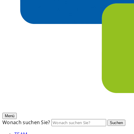
Menü
Wonach suchen Sie?
Suchen