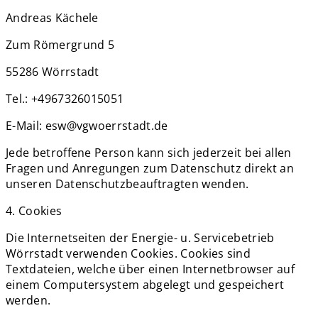
Andreas Kächele
Zum Römergrund 5
55286 Wörrstadt
Tel.: +4967326015051
E-Mail: esw@vgwoerrstadt.de
Jede betroffene Person kann sich jederzeit bei allen
Fragen und Anregungen zum Datenschutz direkt an
unseren Datenschutzbeauftragten wenden.
4. Cookies
Die Internetseiten der Energie- u. Servicebetrieb
Wörrstadt verwenden Cookies. Cookies sind
Textdateien, welche über einen Internetbrowser auf
einem Computersystem abgelegt und gespeichert
werden.