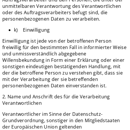
unmittelbaren Verantwortung des Verantwortlichen
oder des Auftragsverarbeiters befugt sind, die
personenbezogenen Daten zu verarbeiten.
k) Einwilligung
Einwilligung ist jede von der betroffenen Person
freiwillig für den bestimmten Fall in informierter Weise
und unmissverständlich abgegebene
Willensbekundung in Form einer Erklärung oder einer
sonstigen eindeutigen bestätigenden Handlung, mit
der die betroffene Person zu verstehen gibt, dass sie
mit der Verarbeitung der sie betreffenden
personenbezogenen Daten einverstanden ist.
2. Name und Anschrift des für die Verarbeitung
Verantwortlichen
Verantwortlicher im Sinne der Datenschutz-
Grundverordnung, sonstiger in den Mitgliedstaaten
der Europäischen Union geltenden