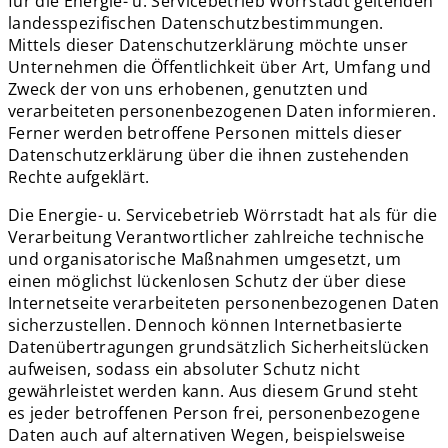
für die Energie- u. Servicebetrieb Wörrstadt geltenden
landesspezifischen Datenschutzbestimmungen.
Mittels dieser Datenschutzerklärung möchte unser
Unternehmen die Öffentlichkeit über Art, Umfang und
Zweck der von uns erhobenen, genutzten und
verarbeiteten personenbezogenen Daten informieren.
Ferner werden betroffene Personen mittels dieser
Datenschutzerklärung über die ihnen zustehenden
Rechte aufgeklärt.
Die Energie- u. Servicebetrieb Wörrstadt hat als für die
Verarbeitung Verantwortlicher zahlreiche technische
und organisatorische Maßnahmen umgesetzt, um
einen möglichst lückenlosen Schutz der über diese
Internetseite verarbeiteten personenbezogenen Daten
sicherzustellen. Dennoch können Internetbasierte
Datenübertragungen grundsätzlich Sicherheitslücken
aufweisen, sodass ein absoluter Schutz nicht
gewährleistet werden kann. Aus diesem Grund steht
es jeder betroffenen Person frei, personenbezogene
Daten auch auf alternativen Wegen, beispielsweise