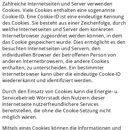
Zahlreiche Internetseiten und Server verwenden
Cookies. Viele Cookies enthalten eine sogenannte
Cookie-ID. Eine Cookie-ID ist eine eindeutige Kennung
des Cookies. Sie besteht aus einer Zeichenfolge, durch
welche Internetseiten und Server dem konkreten
Internetbrowser zugeordnet werden können, in dem
das Cookie gespeichert wurde. Dies ermöglicht es den
besuchten Internetseiten und Servern, den
individuellen Browser der betroffenen Person von
anderen Internetbrowsern, die andere Cookies
enthalten, zu unterscheiden. Ein bestimmter
Internetbrowser kann über die eindeutige Cookie-ID
wiedererkannt und identifiziert werden.
Durch den Einsatz von Cookies kann die Energie- u.
Servicebetrieb Wörrstadt den Nutzern dieser
Internetseite nutzerfreundlichere Services
bereitstellen, die ohne die Cookie-Setzung nicht
möglich wären.
Mittels eines Cookies können die Informationen und