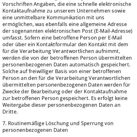
Vorschriften Angaben, die eine schnelle elektronische
Kontaktaufnahme zu unserem Unternehmen sowie
eine unmittelbare Kommunikation mit uns
ermöglichen, was ebenfalls eine allgemeine Adresse
der sogenannten elektronischen Post (E-Mail-Adresse)
umfasst. Sofern eine betroffene Person per E-Mail
oder über ein Kontaktformular den Kontakt mit dem
für die Verarbeitung Verantwortlichen aufnimmt,
werden die von der betroffenen Person übermittelten
personenbezogenen Daten automatisch gespeichert.
Solche auf freiwilliger Basis von einer betroffenen
Person an den für die Verarbeitung Verantwortlichen
übermittelten personenbezogenen Daten werden für
Zwecke der Bearbeitung oder der Kontaktaufnahme
zur betroffenen Person gespeichert. Es erfolgt keine
Weitergabe dieser personenbezogenen Daten an
Dritte.
7. Routinemäßige Löschung und Sperrung von
personenbezogenen Daten