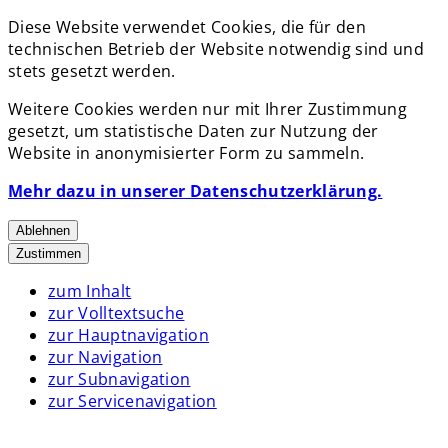
Diese Website verwendet Cookies, die für den
technischen Betrieb der Website notwendig sind und
stets gesetzt werden.
Weitere Cookies werden nur mit Ihrer Zustimmung
gesetzt, um statistische Daten zur Nutzung der
Website in anonymisierter Form zu sammeln.
Mehr dazu in unserer Datenschutzerklärung.
Ablehnen
Zustimmen
zum Inhalt
zur Volltextsuche
zur Hauptnavigation
zur Navigation
zur Subnavigation
zur Servicenavigation