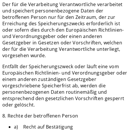
Der für die Verarbeitung Verantwortliche verarbeitet
und speichert personenbezogene Daten der
betroffenen Person nur für den Zeitraum, der zur
Erreichung des Speicherungszwecks erforderlich ist
oder sofern dies durch den Europäischen Richtlinien-
und Verordnungsgeber oder einen anderen
Gesetzgeber in Gesetzen oder Vorschriften, welchen
der für die Verarbeitung Verantwortliche unterliegt,
vorgesehen wurde.
Entfällt der Speicherungszweck oder läuft eine vom
Europäischen Richtlinien- und Verordnungsgeber oder
einem anderen zuständigen Gesetzgeber
vorgeschriebene Speicherfrist ab, werden die
personenbezogenen Daten routinemäßig und
entsprechend den gesetzlichen Vorschriften gesperrt
oder gelöscht.
8. Rechte der betroffenen Person
a) Recht auf Bestätigung