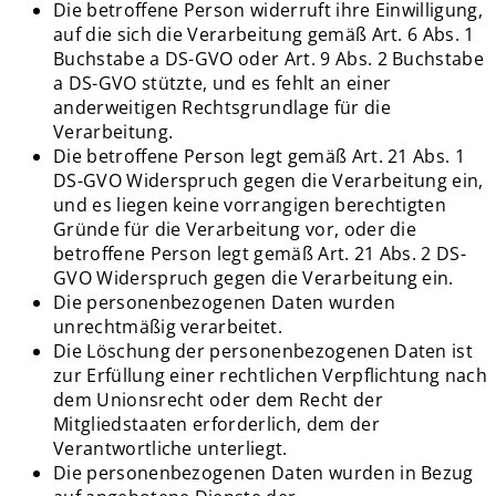
Die betroffene Person widerruft ihre Einwilligung,
auf die sich die Verarbeitung gemäß Art. 6 Abs. 1
Buchstabe a DS-GVO oder Art. 9 Abs. 2 Buchstabe
a DS-GVO stützte, und es fehlt an einer
anderweitigen Rechtsgrundlage für die
Verarbeitung.
Die betroffene Person legt gemäß Art. 21 Abs. 1
DS-GVO Widerspruch gegen die Verarbeitung ein,
und es liegen keine vorrangigen berechtigten
Gründe für die Verarbeitung vor, oder die
betroffene Person legt gemäß Art. 21 Abs. 2 DS-
GVO Widerspruch gegen die Verarbeitung ein.
Die personenbezogenen Daten wurden
unrechtmäßig verarbeitet.
Die Löschung der personenbezogenen Daten ist
zur Erfüllung einer rechtlichen Verpflichtung nach
dem Unionsrecht oder dem Recht der
Mitgliedstaaten erforderlich, dem der
Verantwortliche unterliegt.
Die personenbezogenen Daten wurden in Bezug