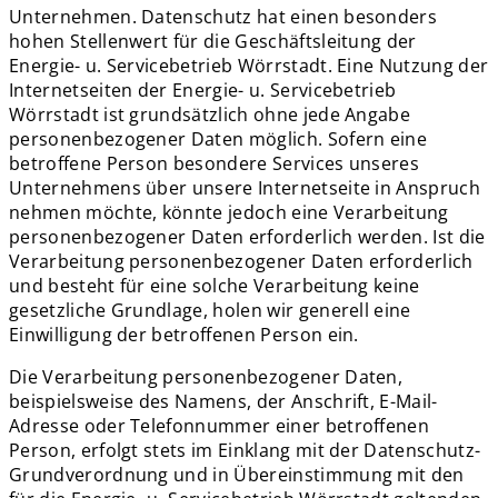
Unternehmen. Datenschutz hat einen besonders
hohen Stellenwert für die Geschäftsleitung der
Energie- u. Servicebetrieb Wörrstadt. Eine Nutzung der
Internetseiten der Energie- u. Servicebetrieb
Wörrstadt ist grundsätzlich ohne jede Angabe
personenbezogener Daten möglich. Sofern eine
betroffene Person besondere Services unseres
Unternehmens über unsere Internetseite in Anspruch
nehmen möchte, könnte jedoch eine Verarbeitung
personenbezogener Daten erforderlich werden. Ist die
Verarbeitung personenbezogener Daten erforderlich
und besteht für eine solche Verarbeitung keine
gesetzliche Grundlage, holen wir generell eine
Einwilligung der betroffenen Person ein.
Die Verarbeitung personenbezogener Daten,
beispielsweise des Namens, der Anschrift, E-Mail-
Adresse oder Telefonnummer einer betroffenen
Person, erfolgt stets im Einklang mit der Datenschutz-
Grundverordnung und in Übereinstimmung mit den