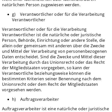
natürlichen Person zugewiesen werden.
g) Verantwortlicher oder für die Verarbeitung
Verantwortlicher
Verantwortlicher oder für die Verarbeitung
Verantwortlicher ist die natürliche oder juristische
Person, Behörde, Einrichtung oder andere Stelle, die
allein oder gemeinsam mit anderen über die Zwecke
und Mittel der Verarbeitung von personenbezogenen
Daten entscheidet. Sind die Zwecke und Mittel dieser
Verarbeitung durch das Unionsrecht oder das Recht
der Mitgliedstaaten vorgegeben, so kann der
Verantwortliche beziehungsweise können die
bestimmten Kriterien seiner Benennung nach dem
Unionsrecht oder dem Recht der Mitgliedstaaten
vorgesehen werden.
h) Auftragsverarbeiter
Auftragsverarbeiter ist eine natürliche oder juristische