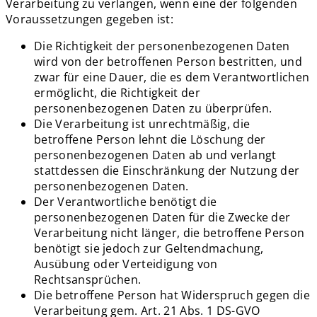
Verarbeitung zu verlangen, wenn eine der folgenden
Voraussetzungen gegeben ist:
Die Richtigkeit der personenbezogenen Daten
wird von der betroffenen Person bestritten, und
zwar für eine Dauer, die es dem Verantwortlichen
ermöglicht, die Richtigkeit der
personenbezogenen Daten zu überprüfen.
Die Verarbeitung ist unrechtmäßig, die
betroffene Person lehnt die Löschung der
personenbezogenen Daten ab und verlangt
stattdessen die Einschränkung der Nutzung der
personenbezogenen Daten.
Der Verantwortliche benötigt die
personenbezogenen Daten für die Zwecke der
Verarbeitung nicht länger, die betroffene Person
benötigt sie jedoch zur Geltendmachung,
Ausübung oder Verteidigung von
Rechtsansprüchen.
Die betroffene Person hat Widerspruch gegen die
Verarbeitung gem. Art. 21 Abs. 1 DS-GVO