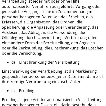
Verarbeitung ist jeder mit oder ohne Hilfe
automatisierter Verfahren ausgeführte Vorgang oder
jede solche Vorgangsreihe im Zusammenhang mit
personenbezogenen Daten wie das Erheben, das
Erfassen, die Organisation, das Ordnen, die
Speicherung, die Anpassung oder Veränderung, das
Auslesen, das Abfragen, die Verwendung, die
Offenlegung durch Übermittlung, Verbreitung oder
eine andere Form der Bereitstellung, den Abgleich
oder die Verknüpfung, die Einschränkung, das Löschen
oder die Vernichtung.
d) Einschränkung der Verarbeitung
Einschränkung der Verarbeitung ist die Markierung
gespeicherter personenbezogener Daten mit dem Ziel,
ihre künftige Verarbeitung einzuschränken.
e) Profiling
Profiling ist jede Art der automatisierten Verarbeitung
personenbezogener Daten, die darin besteht, dass