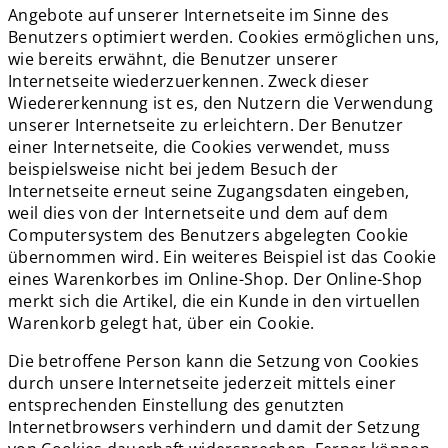
Angebote auf unserer Internetseite im Sinne des
Benutzers optimiert werden. Cookies ermöglichen uns,
wie bereits erwähnt, die Benutzer unserer
Internetseite wiederzuerkennen. Zweck dieser
Wiedererkennung ist es, den Nutzern die Verwendung
unserer Internetseite zu erleichtern. Der Benutzer
einer Internetseite, die Cookies verwendet, muss
beispielsweise nicht bei jedem Besuch der
Internetseite erneut seine Zugangsdaten eingeben,
weil dies von der Internetseite und dem auf dem
Computersystem des Benutzers abgelegten Cookie
übernommen wird. Ein weiteres Beispiel ist das Cookie
eines Warenkorbes im Online-Shop. Der Online-Shop
merkt sich die Artikel, die ein Kunde in den virtuellen
Warenkorb gelegt hat, über ein Cookie.
Die betroffene Person kann die Setzung von Cookies
durch unsere Internetseite jederzeit mittels einer
entsprechenden Einstellung des genutzten
Internetbrowsers verhindern und damit der Setzung