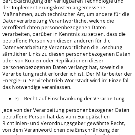
Berücksichtigung der verfügbaren Technologie und
der Implementierungskosten angemessene
Maßnahmen, auch technischer Art, um andere für die
Datenverarbeitung Verantwortliche, welche die
veröffentlichten personenbezogenen Daten
verarbeiten, darüber in Kenntnis zu setzen, dass die
betroffene Person von diesen anderen für die
Datenverarbeitung Verantwortlichen die Löschung
sämtlicher Links zu diesen personenbezogenen Daten
oder von Kopien oder Replikationen dieser
personenbezogenen Daten verlangt hat, soweit die
Verarbeitung nicht erforderlich ist. Der Mitarbeiter der
Energie- u. Servicebetrieb Wörrstadt wird im Einzelfall
das Notwendige veranlassen.
e) Recht auf Einschränkung der Verarbeitung
Jede von der Verarbeitung personenbezogener Daten
betroffene Person hat das vom Europäischen
Richtlinien- und Verordnungsgeber gewährte Recht,
von dem Verantwortlichen die Einschränkung der