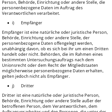
Person, Behörde, Einrichtung oder andere Stelle, die
personenbezogene Daten im Auftrag des
Verantwortlichen verarbeitet.
i) Empfänger
Empfänger ist eine natürliche oder juristische Person,
Behörde, Einrichtung oder andere Stelle, der
personenbezogene Daten offengelegt werden,
unabhängig davon, ob es sich bei ihr um einen Dritten
handelt oder nicht. Behörden, die im Rahmen eines
bestimmten Untersuchungsauftrags nach dem
Unionsrecht oder dem Recht der Mitgliedstaaten
möglicherweise personenbezogene Daten erhalten,
gelten jedoch nicht als Empfänger.
j) Dritter
Dritter ist eine natürliche oder juristische Person,
Behörde, Einrichtung oder andere Stelle außer der
betroffenen Person, dem Verantwortlichen, dem
Auftragsverarbeiter und den Personen, die unter der