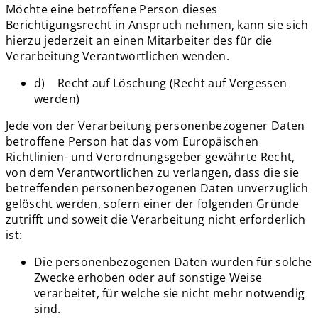
Möchte eine betroffene Person dieses
Berichtigungsrecht in Anspruch nehmen, kann sie sich
hierzu jederzeit an einen Mitarbeiter des für die
Verarbeitung Verantwortlichen wenden.
d) Recht auf Löschung (Recht auf Vergessen
werden)
Jede von der Verarbeitung personenbezogener Daten
betroffene Person hat das vom Europäischen
Richtlinien- und Verordnungsgeber gewährte Recht,
von dem Verantwortlichen zu verlangen, dass die sie
betreffenden personenbezogenen Daten unverzüglich
gelöscht werden, sofern einer der folgenden Gründe
zutrifft und soweit die Verarbeitung nicht erforderlich
ist:
Die personenbezogenen Daten wurden für solche
Zwecke erhoben oder auf sonstige Weise
verarbeitet, für welche sie nicht mehr notwendig
sind.