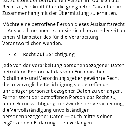
ist, so steht der betroffenen Person im Übrigen das
Recht zu, Auskunft über die geeigneten Garantien im
Zusammenhang mit der Übermittlung zu erhalten.
Möchte eine betroffene Person dieses Auskunftsrecht
in Anspruch nehmen, kann sie sich hierzu jederzeit an
einen Mitarbeiter des für die Verarbeitung
Verantwortlichen wenden.
c) Recht auf Berichtigung
Jede von der Verarbeitung personenbezogener Daten
betroffene Person hat das vom Europäischen
Richtlinien- und Verordnungsgeber gewährte Recht,
die unverzügliche Berichtigung sie betreffender
unrichtiger personenbezogener Daten zu verlangen.
Ferner steht der betroffenen Person das Recht zu,
unter Berücksichtigung der Zwecke der Verarbeitung,
die Vervollständigung unvollständiger
personenbezogener Daten — auch mittels einer
ergänzenden Erklärung — zu verlangen.