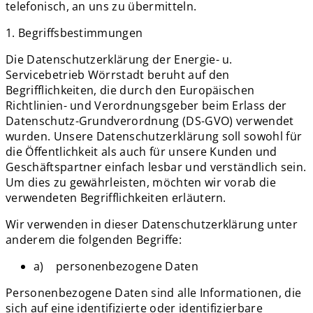
telefonisch, an uns zu übermitteln.
1. Begriffsbestimmungen
Die Datenschutzerklärung der Energie- u.
Servicebetrieb Wörrstadt beruht auf den
Begrifflichkeiten, die durch den Europäischen
Richtlinien- und Verordnungsgeber beim Erlass der
Datenschutz-Grundverordnung (DS-GVO) verwendet
wurden. Unsere Datenschutzerklärung soll sowohl für
die Öffentlichkeit als auch für unsere Kunden und
Geschäftspartner einfach lesbar und verständlich sein.
Um dies zu gewährleisten, möchten wir vorab die
verwendeten Begrifflichkeiten erläutern.
Wir verwenden in dieser Datenschutzerklärung unter
anderem die folgenden Begriffe:
a) personenbezogene Daten
Personenbezogene Daten sind alle Informationen, die
sich auf eine identifizierte oder identifizierbare