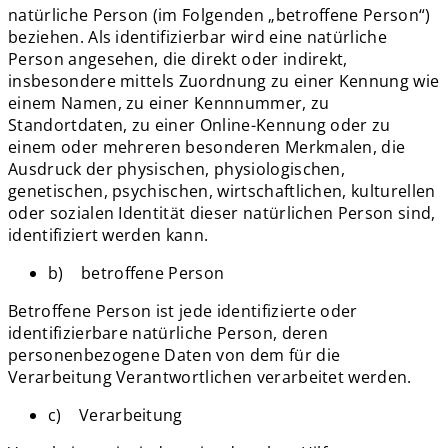
natürliche Person (im Folgenden „betroffene Person“)
beziehen. Als identifizierbar wird eine natürliche
Person angesehen, die direkt oder indirekt,
insbesondere mittels Zuordnung zu einer Kennung wie
einem Namen, zu einer Kennnummer, zu
Standortdaten, zu einer Online-Kennung oder zu
einem oder mehreren besonderen Merkmalen, die
Ausdruck der physischen, physiologischen,
genetischen, psychischen, wirtschaftlichen, kulturellen
oder sozialen Identität dieser natürlichen Person sind,
identifiziert werden kann.
b) betroffene Person
Betroffene Person ist jede identifizierte oder
identifizierbare natürliche Person, deren
personenbezogene Daten von dem für die
Verarbeitung Verantwortlichen verarbeitet werden.
c) Verarbeitung