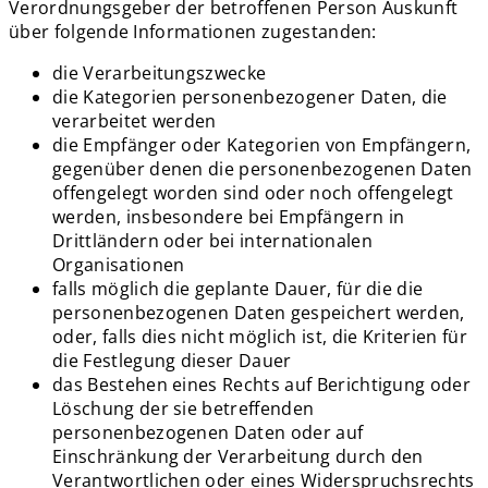
Verordnungsgeber der betroffenen Person Auskunft
über folgende Informationen zugestanden:
die Verarbeitungszwecke
die Kategorien personenbezogener Daten, die
verarbeitet werden
die Empfänger oder Kategorien von Empfängern,
gegenüber denen die personenbezogenen Daten
offengelegt worden sind oder noch offengelegt
werden, insbesondere bei Empfängern in
Drittländern oder bei internationalen
Organisationen
falls möglich die geplante Dauer, für die die
personenbezogenen Daten gespeichert werden,
oder, falls dies nicht möglich ist, die Kriterien für
die Festlegung dieser Dauer
das Bestehen eines Rechts auf Berichtigung oder
Löschung der sie betreffenden
personenbezogenen Daten oder auf
Einschränkung der Verarbeitung durch den
Verantwortlichen oder eines Widerspruchsrechts