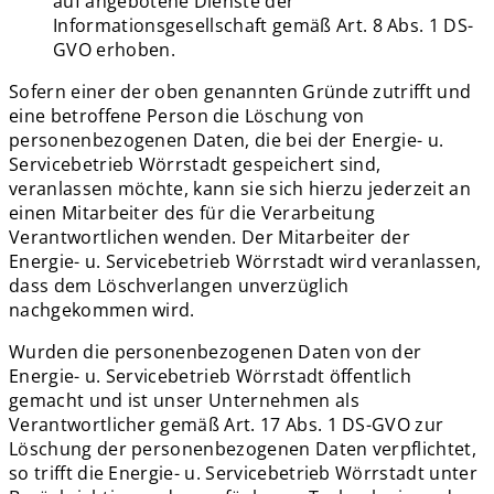
auf angebotene Dienste der
Informationsgesellschaft gemäß Art. 8 Abs. 1 DS-
GVO erhoben.
Sofern einer der oben genannten Gründe zutrifft und
eine betroffene Person die Löschung von
personenbezogenen Daten, die bei der Energie- u.
Servicebetrieb Wörrstadt gespeichert sind,
veranlassen möchte, kann sie sich hierzu jederzeit an
einen Mitarbeiter des für die Verarbeitung
Verantwortlichen wenden. Der Mitarbeiter der
Energie- u. Servicebetrieb Wörrstadt wird veranlassen,
dass dem Löschverlangen unverzüglich
nachgekommen wird.
Wurden die personenbezogenen Daten von der
Energie- u. Servicebetrieb Wörrstadt öffentlich
gemacht und ist unser Unternehmen als
Verantwortlicher gemäß Art. 17 Abs. 1 DS-GVO zur
Löschung der personenbezogenen Daten verpflichtet,
so trifft die Energie- u. Servicebetrieb Wörrstadt unter