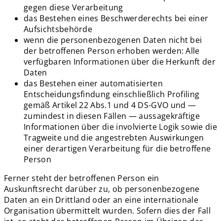
gegen diese Verarbeitung
das Bestehen eines Beschwerderechts bei einer
Aufsichtsbehörde
wenn die personenbezogenen Daten nicht bei
der betroffenen Person erhoben werden: Alle
verfügbaren Informationen über die Herkunft der
Daten
das Bestehen einer automatisierten
Entscheidungsfindung einschließlich Profiling
gemäß Artikel 22 Abs.1 und 4 DS-GVO und —
zumindest in diesen Fällen — aussagekräftige
Informationen über die involvierte Logik sowie die
Tragweite und die angestrebten Auswirkungen
einer derartigen Verarbeitung für die betroffene
Person
Ferner steht der betroffenen Person ein
Auskunftsrecht darüber zu, ob personenbezogene
Daten an ein Drittland oder an eine internationale
Organisation übermittelt wurden. Sofern dies der Fall