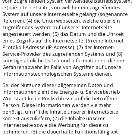
vom zugreifenden System verwendete Betriebssystem,
(3) die Internetseite, von welcher ein zugreifendes
System auf unsere Internetseite gelangt (sogenannte
Referrer), (4) die Unterwebseiten, welche über ein
zugreifendes System auf unserer Internetseite
angesteuert werden, (5) das Datum und die Uhrzeit
eines Zugriffs auf die Internetseite, (6) eine Internet-
Protokoll-Adresse (IP-Adresse), (7) der Internet-
Service-Provider des zugreifenden Systems und (8)
sonstige ähnliche Daten und Informationen, die der
Gefahrenabwehr im Falle von Angriffen auf unsere
informationstechnologischen Systeme dienen.
Bei der Nutzung dieser allgemeinen Daten und
Informationen zieht die Energie- u. Servicebetrieb
Wörrstadt keine Rückschlüsse auf die betroffene
Person. Diese Informationen werden vielmehr
benötigt, um (1) die Inhalte unserer Internetseite
korrekt auszuliefern, (2) die Inhalte unserer
Internetseite sowie die Werbung für diese zu
optimieren, (3) die dauerhafte Funktionsfähigkeit