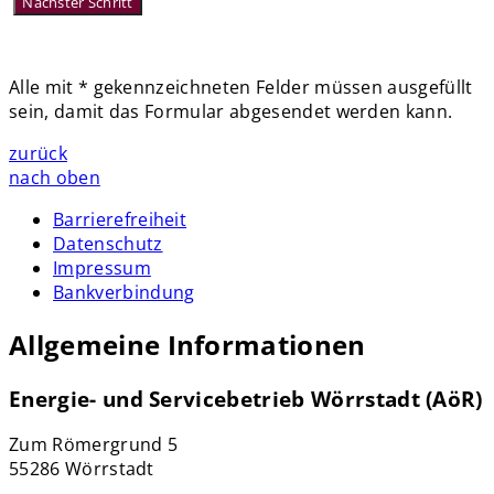
Alle mit
*
gekennzeichneten Felder müssen ausgefüllt
sein, damit das Formular abgesendet werden kann.
zurück
nach oben
Barrierefreiheit
Datenschutz
Impressum
Bankverbindung
Allgemeine Informationen
Energie- und Servicebetrieb Wörrstadt (AöR)
Zum Römergrund 5
55286 Wörrstadt