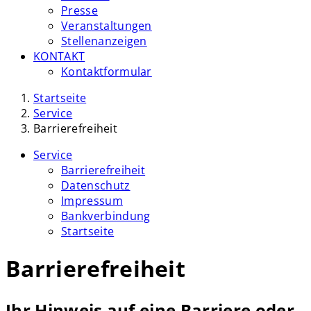
Presse
Veranstaltungen
Stellenanzeigen
KONTAKT
Kontaktformular
Startseite
Service
Barrierefreiheit
Service
Barrierefreiheit
Datenschutz
Impressum
Bankverbindung
Startseite
Barrierefreiheit
Ihr Hinweis auf eine Barriere oder