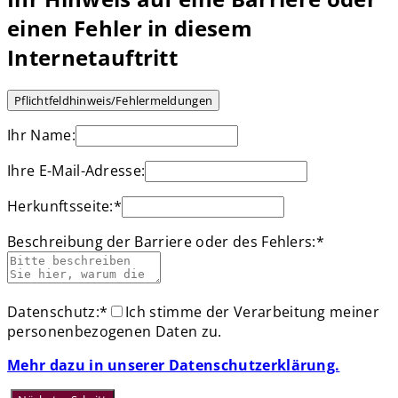
einen Fehler in diesem
Internetauftritt
Ihr Name:
Ihre E-Mail-Adresse:
Herkunftsseite:
*
Beschreibung der Barriere oder des Fehlers:
*
Datenschutz:
*
Ich stimme der Verarbeitung meiner
personenbezogenen Daten zu.
Mehr dazu in unserer Datenschutzerklärung.