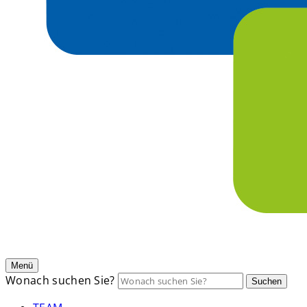
Menü
Wonach suchen Sie?
Suchen