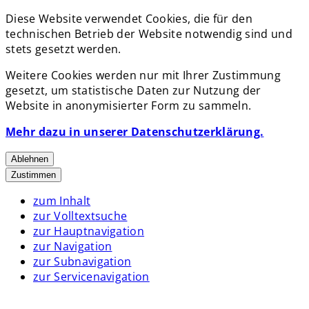
Diese Website verwendet Cookies, die für den
technischen Betrieb der Website notwendig sind und
stets gesetzt werden.
Weitere Cookies werden nur mit Ihrer Zustimmung
gesetzt, um statistische Daten zur Nutzung der
Website in anonymisierter Form zu sammeln.
Mehr dazu in unserer Datenschutzerklärung.
Ablehnen
Zustimmen
zum Inhalt
zur Volltextsuche
zur Hauptnavigation
zur Navigation
zur Subnavigation
zur Servicenavigation